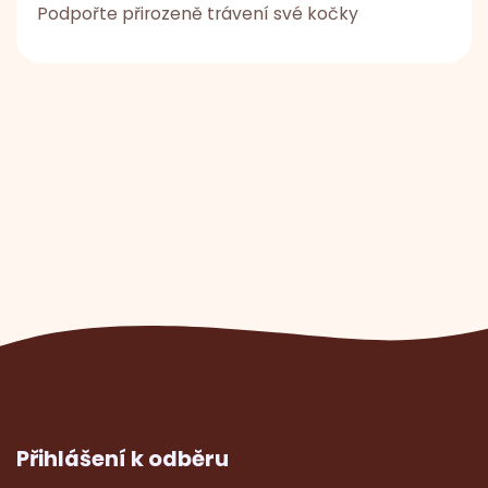
Podpořte přirozeně trávení své kočky
Přihlášení k odběru