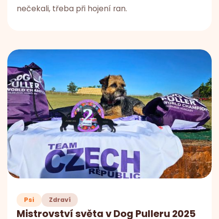
nečekali, třeba při hojení ran.
Psi
Zdraví
Mistrovství světa v Dog Pulleru 2025