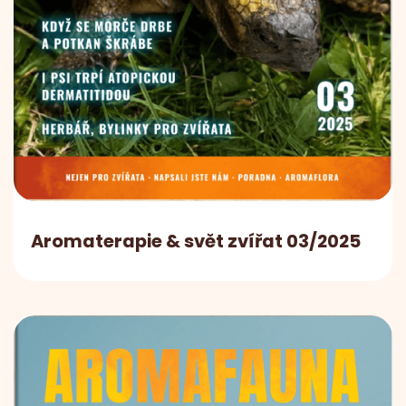
Aromaterapie & svět zvířat 03/2025