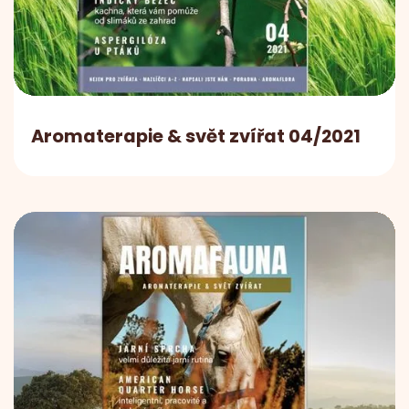
Aromaterapie & svět zvířat 04/2021