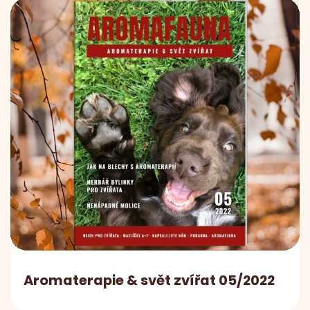
Aromaterapie & svět zvířat 05/2022