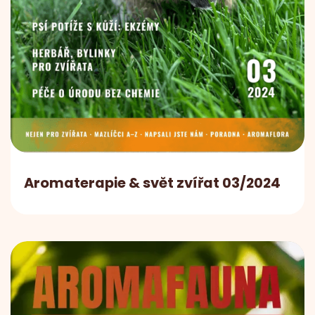
Aromaterapie & svět zvířat 03/2024