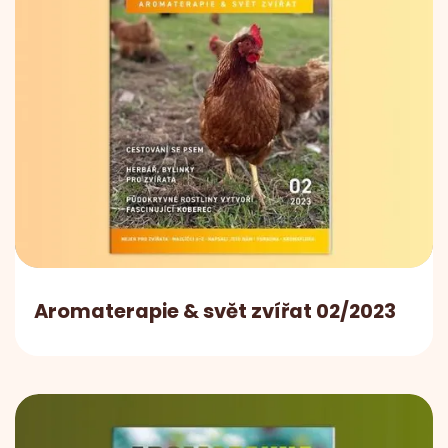
Aromaterapie & svět zvířat 02/2023