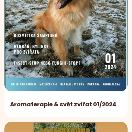
Aromaterapie & svět zvířat 01/2024