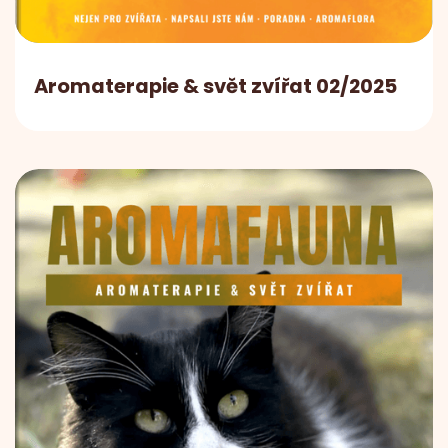
Aromaterapie & svět zvířat 02/2025