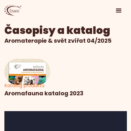
Časopisy a katalog
Aromaterapie & svět zvířat 04/2025
Katalog produktů
Aromafauna katalog 2023