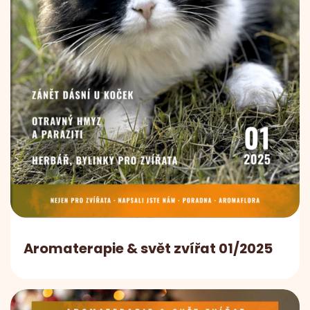
Aromaterapie & svět zvířat 01/2025