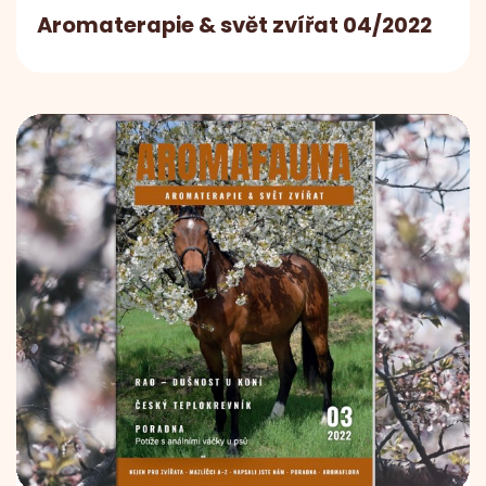
Aromaterapie & svět zvířat 04/2022