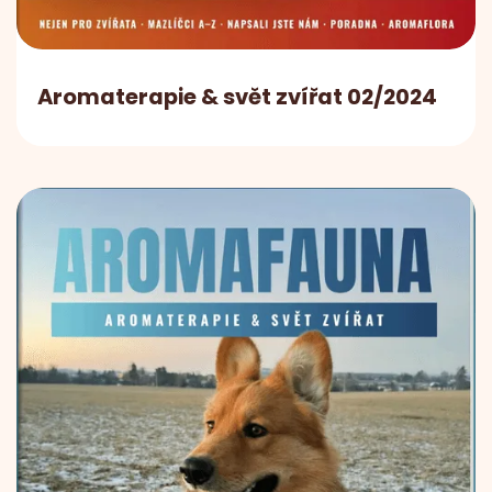
Aromaterapie & svět zvířat 02/2024