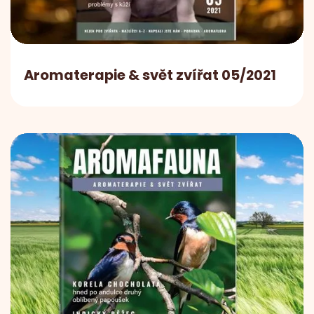
Aromaterapie & svět zvířat 05/2021