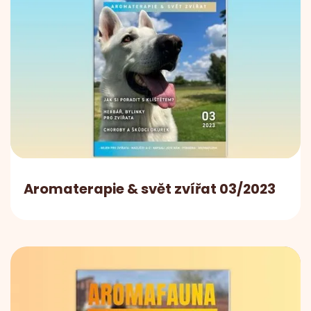
Aromaterapie & svět zvířat 03/2023