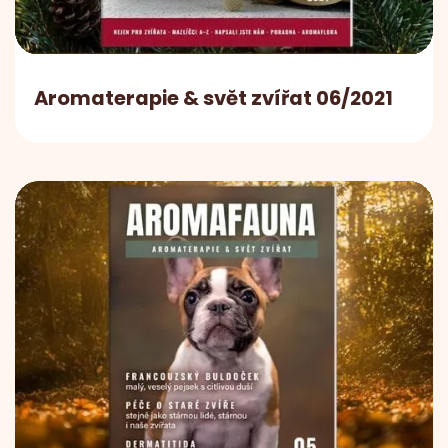
Aromaterapie & svět zvířat 06/2021