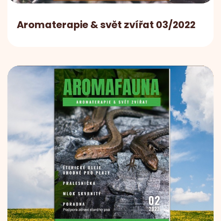
Aromaterapie & svět zvířat 03/2022