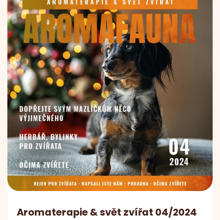
Aromaterapie & svět zvířat 04/2024