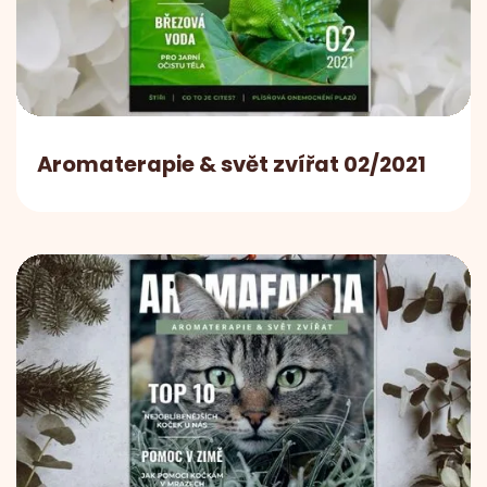
Aromaterapie & svět zvířat 02/2021