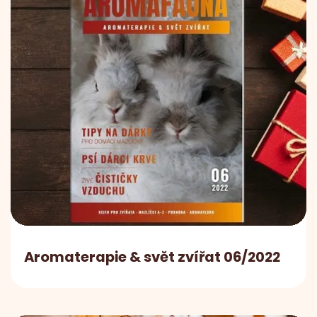
Aromaterapie & svět zvířat 06/2022