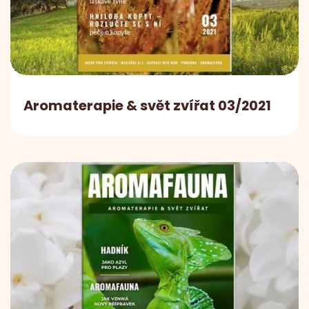
Aromaterapie & svět zvířat 03/2021