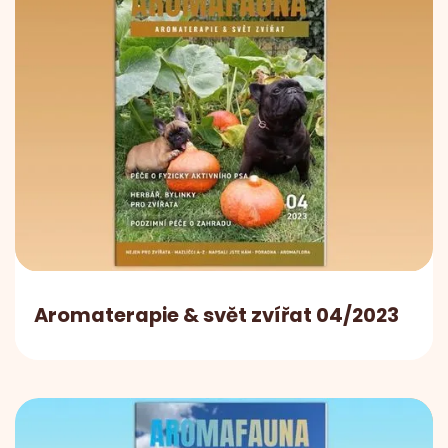
Aromaterapie & svět zvířat 04/2023