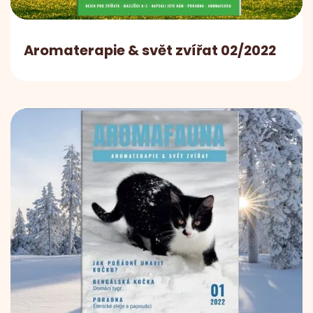
Aromaterapie & svět zvířat 02/2022