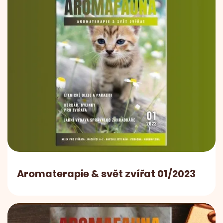
Aromaterapie & svět zvířat 01/2023