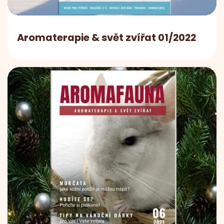
Aromaterapie & svět zvířat 01/2022