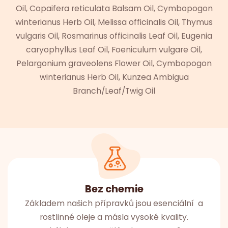
Oil, Copaifera reticulata Balsam Oil, Cymbopogon
winterianus Herb Oil, Melissa officinalis Oil, Thymus
vulgaris Oil, Rosmarinus officinalis Leaf Oil, Eugenia
caryophyllus Leaf Oil, Foeniculum vulgare Oil,
Pelargonium graveolens Flower Oil, Cymbopogon
winterianus Herb Oil, Kunzea Ambigua
Branch/Leaf/Twig Oil
Bez chemie
Základem našich přípravků jsou esenciální a
rostlinné oleje a másla vysoké kvality.