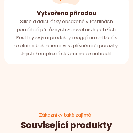
Vytvořeno přírodou
Silice a další látky obsažené v rostlinách
pomáhají při různých zdravotních potížích.
Rostliny svými produkty reagují na setkání s
okolními bakteriemi, viry, plísněmi či parazity.
Jejich komplexní složení nelze nahradit.
Zákazníky také zajímá
Související produkty