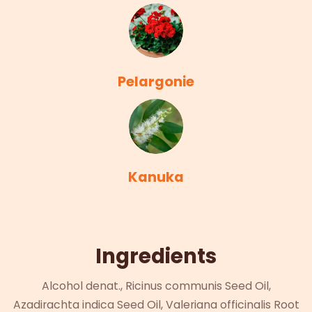
Pelargonie
Kanuka
Ingredients
Alcohol denat., Ricinus communis Seed Oil,
Azadirachta indica Seed Oil, Valeriana officinalis Root