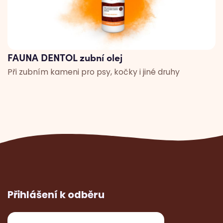
FAUNA DENTOL zubní olej
Při zubním kameni pro psy, kočky i jiné druhy
Přihlášení k odběru