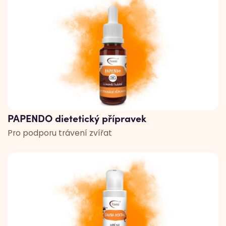
PAPENDO dietetický přípravek
Pro podporu trávení zvířat