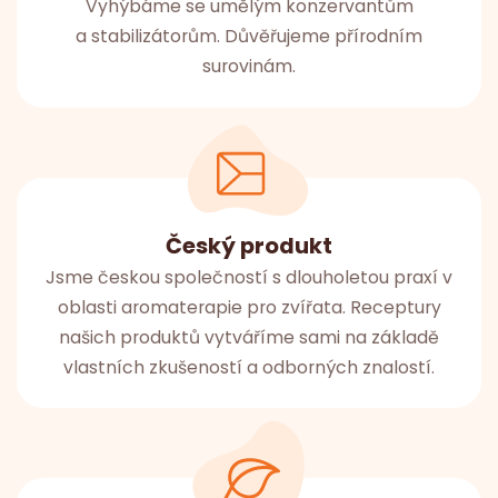
Vyhýbáme se umělým konzervantům
a stabilizátorům. Důvěřujeme přírodním
surovinám.
Český produkt
Jsme českou společností s dlouholetou praxí v
oblasti aromaterapie pro zvířata. Receptury
našich produktů vytváříme sami na základě
vlastních zkušeností a odborných znalostí.