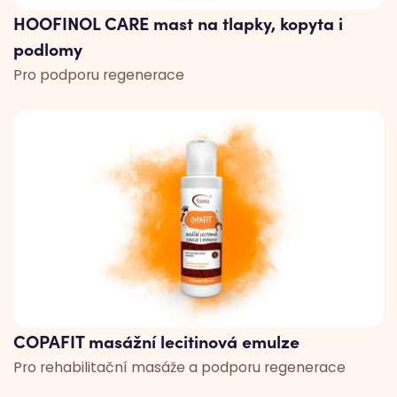
HOOFINOL CARE mast na tlapky, kopyta i
podlomy
Pro podporu regenerace
COPAFIT masážní lecitinová emulze
Pro rehabilitační masáže a podporu regenerace