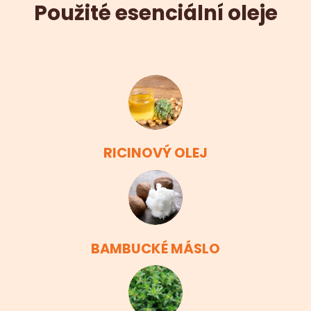
Použité esenciální oleje
RICINOVÝ OLEJ
BAMBUCKÉ MÁSLO