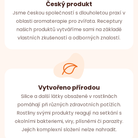
Český produkt
Jsme českou společností s dlouholetou praxí v
oblasti aromaterapie pro zvířata. Receptury
našich produktů vytváříme sami na základě
vlastních zkušeností a odborných znalostí.
Vytvořeno přírodou
Silice a další látky obsažené v rostlinách
pomáhají při různých zdravotních potížích.
Rostliny svými produkty reagují na setkání s
okolními bakteriemi, viry, plísněmi či parazity.
Jejich komplexní složení nelze nahradit.