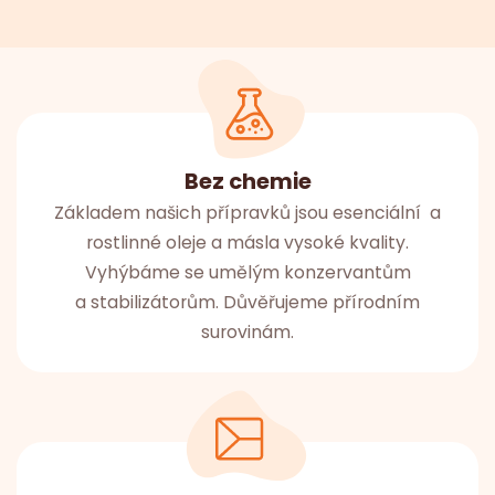
Bez chemie
Základem našich přípravků jsou esenciální a
rostlinné oleje a másla vysoké kvality.
Vyhýbáme se umělým konzervantům
a stabilizátorům. Důvěřujeme přírodním
surovinám.