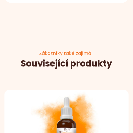
Zákazníky také zajímá
Související produkty