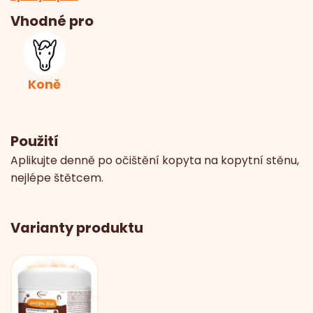
Vhodné pro
Koně
Použití
Aplikujte denně po očištění kopyta na kopytní stěnu,
nejlépe štětcem.
Varianty produktu