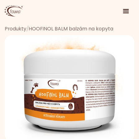
Produkty
/
HOOFINOL BALM balzám na kopyta