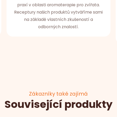
praxí v oblasti aromaterapie pro zvířata.
Receptury našich produktů vytváříme sami
na základě vlastních zkušeností a
odborných znalostí.
Zákazníky také zajímá
Související produkty