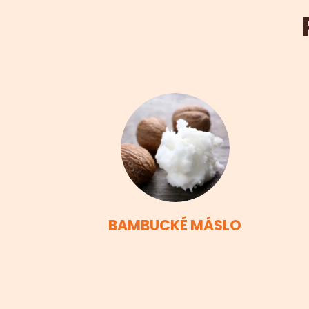
BAMBUCKÉ MÁSLO