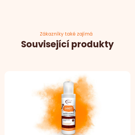
Zákazníky také zajímá
Související produkty