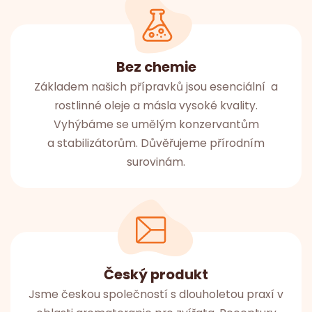
Bez chemie
Základem našich přípravků jsou esenciální a
rostlinné oleje a másla vysoké kvality.
Vyhýbáme se umělým konzervantům
a stabilizátorům. Důvěřujeme přírodním
surovinám.
Český produkt
Jsme českou společností s dlouholetou praxí v