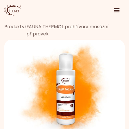
Produkty
/
FAUNA THERMOL prohřívací masážní
přípravek