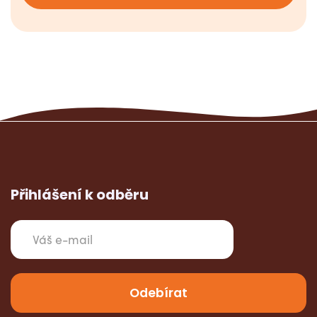
Přihlášení k odběru