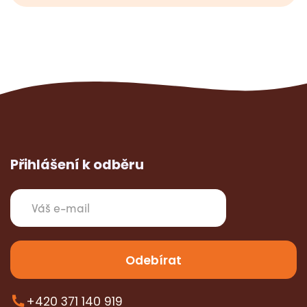
Přihlášení k odběru
+420 371 140 919