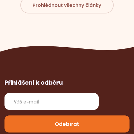
Prohlédnout všechny články
Přihlášení k odběru