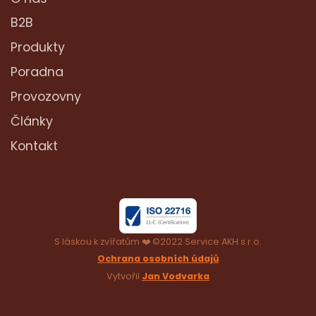
B2B
Produkty
Poradna
Provozovny
Články
Kontakt
S láskou k zvířatům ❤️ ©2022 Service AKH s.r.o.
Ochrana osobních údajů
Vytvořil
Jan Vodvarka