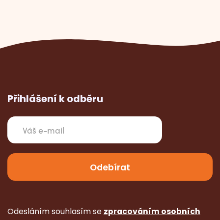
Přihlášení k odběru
Odesláním souhlasím se
zpracováním osobních