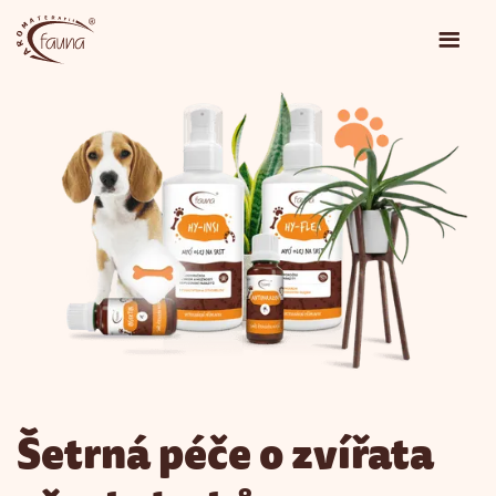
Šetrná péče o zvířata