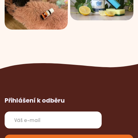
Přihlášení k odběru