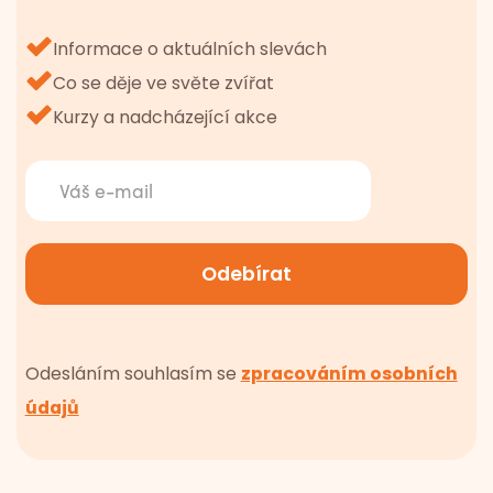
Informace o aktuálních slevách
Co se děje ve světe zvířat
Kurzy a nadcházející akce
Odesláním souhlasím se
zpracováním osobních
údajů