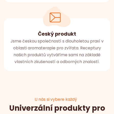
Český produkt
Jsme českou společností s dlouholetou praxí v
oblasti aromaterapie pro zvířata. Receptury
našich produktů vytváříme sami na základě
vlastních zkušeností a odborných znalostí.
U nás si vybere každý
Univerzální produkty pro