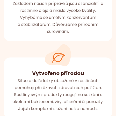
Základem našich přípravků jsou esenciální a
rostlinné oleje a másla vysoké kvality.
Vyhýbáme se umělým konzervantům
a stabilizátorům. Důvěřujeme přírodním
surovinám.
Vytvořeno přírodou
Silice a další látky obsažené v rostlinách
pomáhají při různých zdravotních potížích.
Rostliny svými produkty reagují na setkání s
okolními bakteriemi, viry, plísněmi či parazity.
Jejich komplexní složení nelze nahradit.