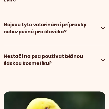
Nejsou tyto veterinární přípravky
nebezpečné pro člověka?
Nestačí na psa používat běžnou
lidskou kosmetiku?