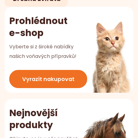
Prohlédnout
e-shop
Vyberte si z široké nabídky
našich voňavých přípravků!
Vyrazit nakupovat
Nejnovější
produkty