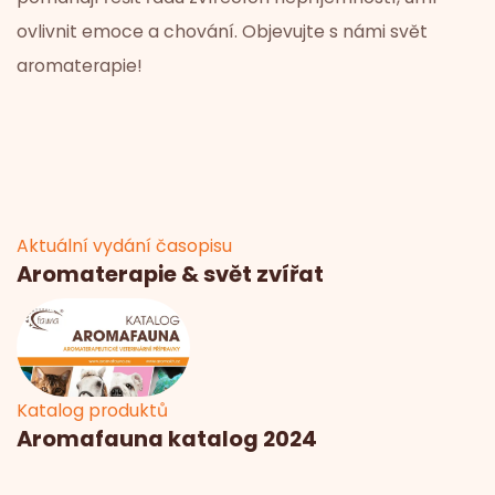
ovlivnit emoce a chování. Objevujte s námi svět
aromaterapie!
Aktuální vydání časopisu
Aromaterapie & svět zvířat
Katalog produktů
Aromafauna katalog 2024