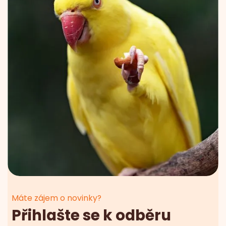
Máte zájem o novinky?
Přihlašte se k odběru